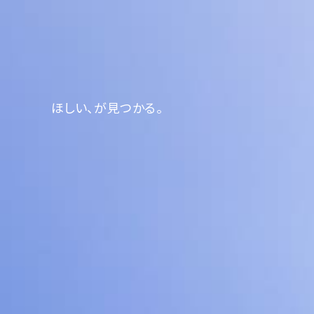
ほしい、が見つかる。