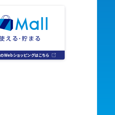
イルのWebショッピングはこちら