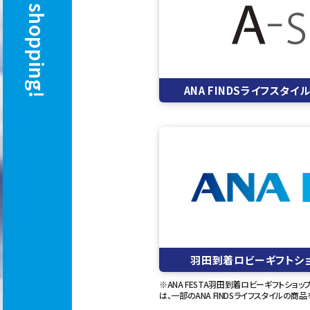
Enjoy shopping!
ANA FINDSライフスタ
羽田到着ロビーギフトシ
※ANA FESTA羽田到着ロビーギフトショ
は、一部のANA FINDSライフスタイルの