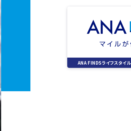
ANA FINDSライフスタ