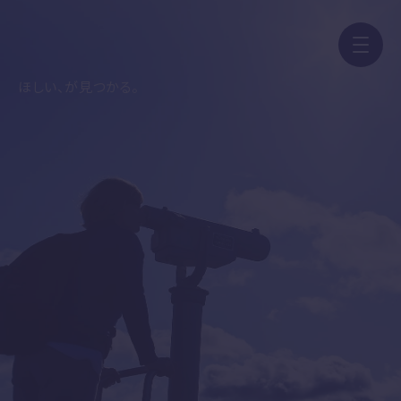
ほしい、が見つかる。