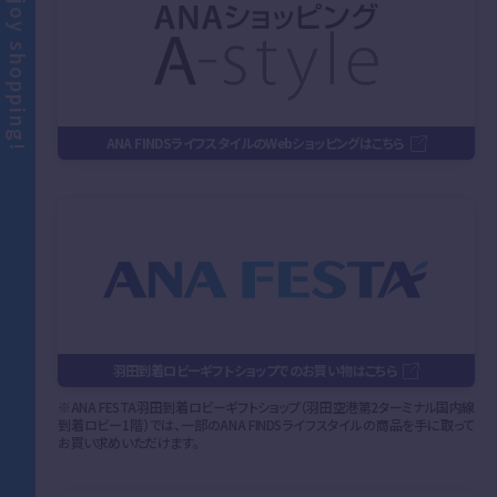
Enjoy shopping!
ANA FINDSライフスタイルのWebショッピングはこちら
羽田到着ロビーギフトショップでのお買い物はこちら
※ANA FESTA羽田到着ロビーギフトショップ（羽田空港第2ターミナル国内線
到着ロビー1階）では、一部のANA FINDSライフスタイルの商品を手に取って
お買い求めいただけます。