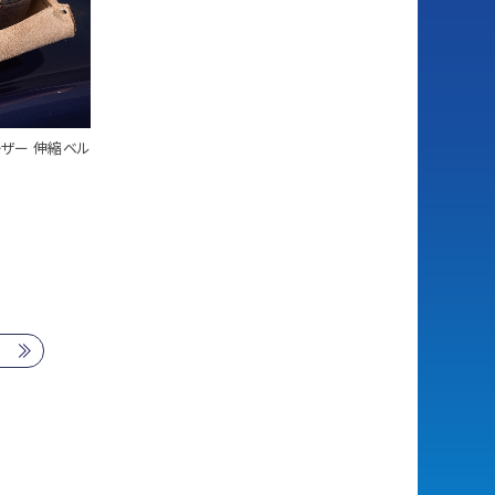
ザー 伸縮ベル