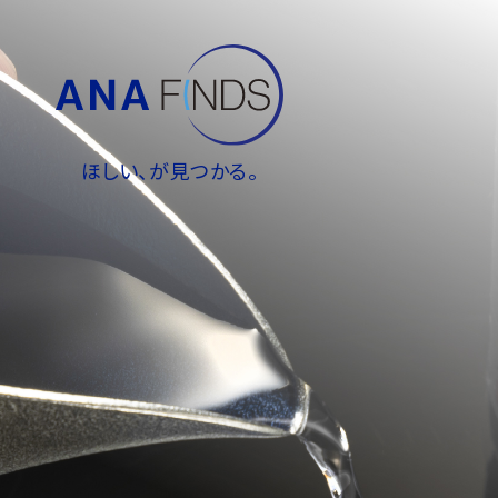
ほしい、が見つかる。