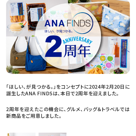
「ほしい、が見つかる。」をコンセプトに2024年2月20日に
誕生したANA FINDSは、本日で2周年を迎えました。
2周年を迎えたこの機会に、グルメ、バッグ＆トラベルでは
新商品をご用意しました。