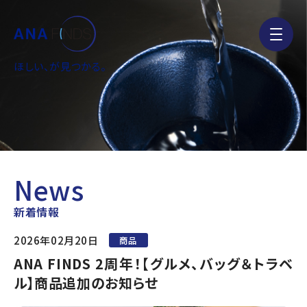
ほしい、が見つかる。
News
新着情報
2026年02月20日
商品
ANA FINDS 2周年！【グルメ、バッグ＆トラベ
ル】商品追加のお知らせ