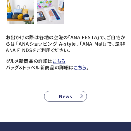
お出かけの際は各地の空港の「ANA FESTA」で、ご自宅か
らは「ANAショッピング A-style」「ANA Mall」で、是非
ANA FINDSをご利用ください。
グルメ新商品の詳細は
こちら
。
バッグ＆トラべル新商品の詳細は
こちら
。
News