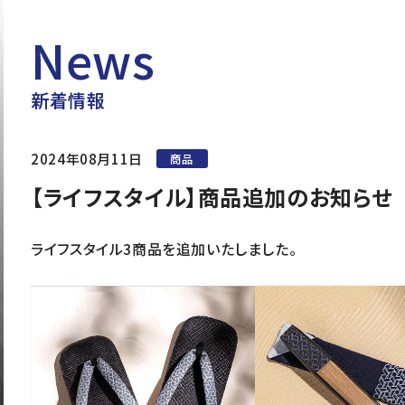
News
新着情報
2024年08月11日
商品
【ライフスタイル】商品追加のお知らせ
ライフスタイル3商品を追加いたしました。