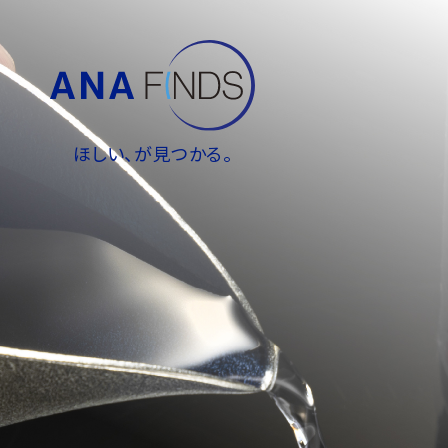
ほしい、が見つかる。