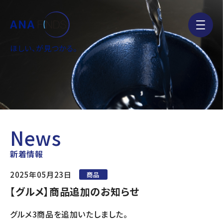
ほしい、が見つかる。
News
新着情報
2025年05月23日
商品
【グルメ】商品追加のお知らせ
グルメ3商品を追加いたしました。