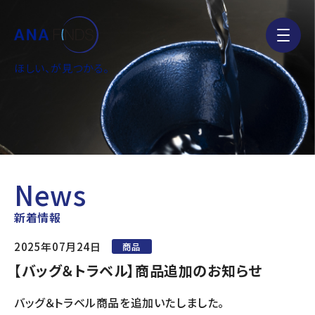
ほしい、が見つかる。
News
新着情報
2025年07月24日
商品
【バッグ＆トラベル】商品追加のお知らせ
バッグ＆トラベル商品を追加いたしました。