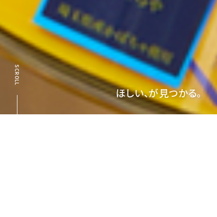
SCROLL
ほしい、が見つかる。